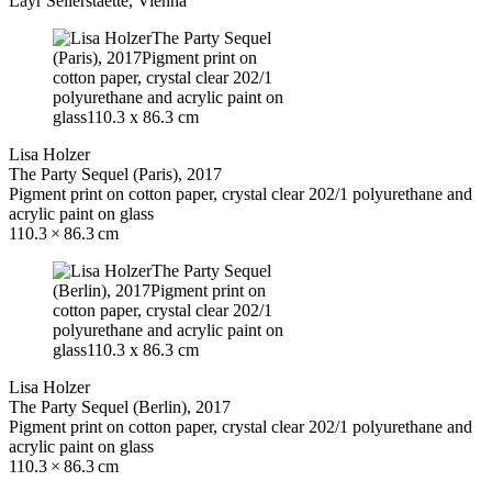
Layr Seilerstaette, Vienna
Lisa Holzer
The Party Sequel (Paris), 2017
Pigment print on cotton paper, crystal clear 202/1 polyurethane and
acrylic paint on glass
110.3 × 86.3 cm
Lisa Holzer
The Party Sequel (Berlin), 2017
Pigment print on cotton paper, crystal clear 202/1 polyurethane and
acrylic paint on glass
110.3 × 86.3 cm