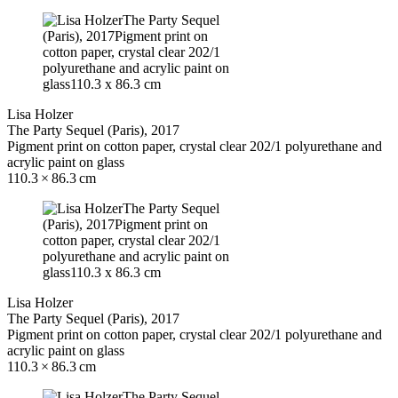
Lisa Holzer
The Party Sequel (Paris), 2017
Pigment print on cotton paper, crystal clear 202/1 polyurethane and
acrylic paint on glass
110.3 × 86.3 cm
Lisa Holzer
The Party Sequel (Paris), 2017
Pigment print on cotton paper, crystal clear 202/1 polyurethane and
acrylic paint on glass
110.3 × 86.3 cm