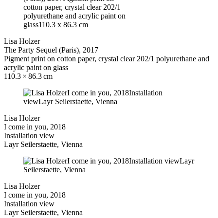
Lisa Holzer
The Party Sequel (Paris), 2017
Pigment print on cotton paper, crystal clear 202/1 polyurethane and
acrylic paint on glass
110.3 × 86.3 cm
Lisa Holzer
I come in you, 2018
Installation view
Layr Seilerstaette, Vienna
Lisa Holzer
I come in you, 2018
Installation view
Layr Seilerstaette, Vienna