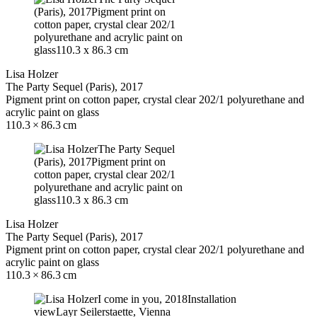
Lisa Holzer
The Party Sequel (Paris), 2017
Pigment print on cotton paper, crystal clear 202/1 polyurethane and
acrylic paint on glass
110.3 × 86.3 cm
Lisa Holzer
The Party Sequel (Paris), 2017
Pigment print on cotton paper, crystal clear 202/1 polyurethane and
acrylic paint on glass
110.3 × 86.3 cm