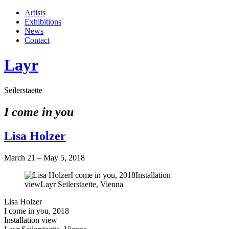
Artists
Exhibitions
News
Contact
Layr
Seilerstaette
I come in you
Lisa Holzer
March 21 – May 5, 2018
Lisa Holzer
I come in you, 2018
Installation view