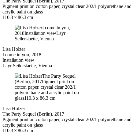
The Party Sequel (Berlin), 2017
Pigment print on cotton paper, crystal clear 202/1 polyurethane and
acrylic paint on glass
110.3 × 86.3 cm
Lisa Holzer
I come in you, 2018
Installation view
Layr Seilerstaette, Vienna
Lisa Holzer
The Party Sequel (Berlin), 2017
Pigment print on cotton paper, crystal clear 202/1 polyurethane and
acrylic paint on glass
110.3 × 86.3 cm