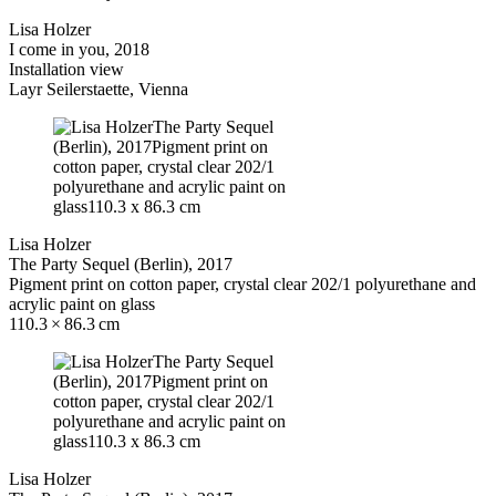
Lisa Holzer
I come in you, 2018
Installation view
Layr Seilerstaette, Vienna
Lisa Holzer
The Party Sequel (Berlin), 2017
Pigment print on cotton paper, crystal clear 202/1 polyurethane and
acrylic paint on glass
110.3 × 86.3 cm
Lisa Holzer