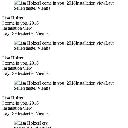
Lisa Holzer
I come in you, 2018
Installation view
Layr Seilerstaette, Vienna
Lisa Holzer
I come in you, 2018
Installation view
Layr Seilerstaette, Vienna
Lisa Holzer
I come in you, 2018
Installation view
Layr Seilerstaette, Vienna