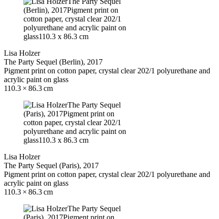
Lisa Holzer
The Party Sequel (Berlin), 2017
Pigment print on cotton paper, crystal clear 202/1 polyurethane and
acrylic paint on glass
110.3 × 86.3 cm
Lisa Holzer
The Party Sequel (Paris), 2017
Pigment print on cotton paper, crystal clear 202/1 polyurethane and
acrylic paint on glass
110.3 × 86.3 cm